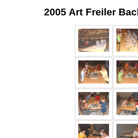
2005 Art Freiler B